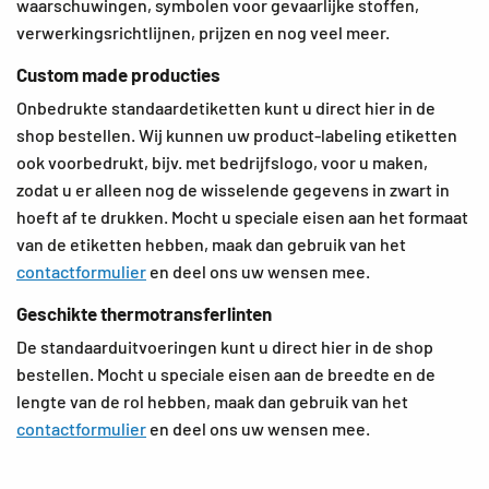
waarschuwingen, symbolen voor gevaarlijke stoffen,
verwerkingsrichtlijnen, prijzen en nog veel meer.
Custom made producties
Onbedrukte standaardetiketten kunt u direct hier in de
shop bestellen. Wij kunnen uw product-labeling etiketten
ook voorbedrukt, bijv. met bedrijfslogo, voor u maken,
zodat u er alleen nog de wisselende gegevens in zwart in
hoeft af te drukken. Mocht u speciale eisen aan het formaat
van de etiketten hebben, maak dan gebruik van het
contactformulier
en deel ons uw wensen mee.
Geschikte thermotransferlinten
De standaarduitvoeringen kunt u direct hier in de shop
bestellen. Mocht u speciale eisen aan de breedte en de
lengte van de rol hebben, maak dan gebruik van het
contactformulier
en deel ons uw wensen mee.