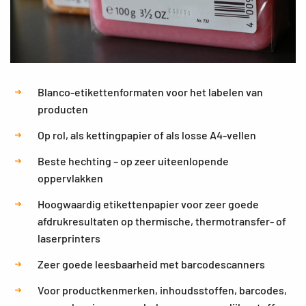
Blanco-etikettenformaten voor het labelen van
producten
Op rol, als kettingpapier of als losse A4-vellen
Beste hechting – op zeer uiteenlopende
oppervlakken
Hoogwaardig etikettenpapier voor zeer goede
afdrukresultaten op thermische, thermotransfer- of
laserprinters
Zeer goede leesbaarheid met barcodescanners
Voor productkenmerken, inhoudsstoffen, barcodes,