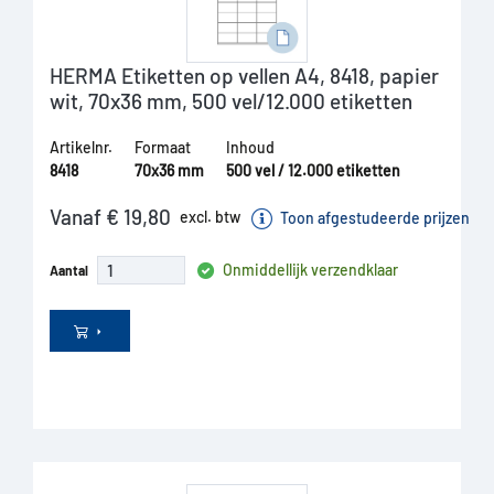
HERMA Etiketten op vellen A4, 8418, papier
wit, 70x36 mm, 500 vel/12.000 etiketten
Artikelnr.
Formaat
Inhoud
8418
70x36 mm
500 vel / 12.000 etiketten
Vanaf € 19,80
excl. btw
Toon afgestudeerde prijzen
Onmiddellijk verzendklaar
Aantal