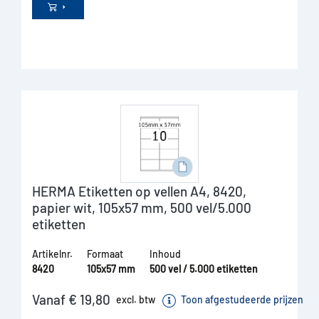
HERMA Etiketten op vellen A4, 8420,
papier wit, 105x57 mm, 500 vel/5.000
etiketten
Artikelnr.
Formaat
Inhoud
8420
105x57 mm
500 vel / 5.000 etiketten
Vanaf € 19,80
excl. btw
Toon afgestudeerde prijzen