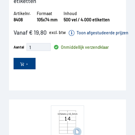
etiketten
Artikelnr.
Formaat
Inhoud
8408
105x74 mm
500 vel / 4.000 etiketten
Vanaf € 19,80
excl. btw
Toon afgestudeerde prijzen
Onmiddellijk verzendklaar
Aantal