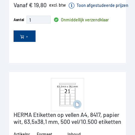
Vanaf € 19,80
excl. btw
Toon afgestudeerde prijzen
Onmiddellijk verzendklaar
Aantal
HERMA Etiketten op vellen A4, 8417, papier
wit, 63,5x38,1 mm, 500 vel/10.500 etiketten
Artikelnr.
Formaat
Inhoud