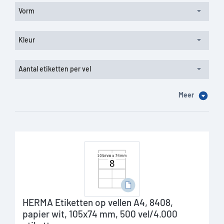
Vorm
Kleur
Aantal etiketten per vel
Meer
HERMA Etiketten op vellen A4, 8408,
papier wit, 105x74 mm, 500 vel/4.000