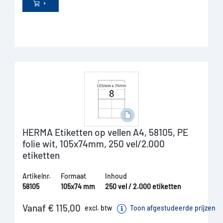
HERMA Etiketten op vellen A4, 58105, PE
folie wit, 105x74mm, 250 vel/2.000
etiketten
Artikelnr.
Formaat
Inhoud
58105
105x74 mm
250 vel / 2.000 etiketten
Vanaf € 115,00
excl. btw
Toon afgestudeerde prijzen