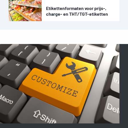
Etikettenformaten voor prijs-,
charge- en THT/TGT-etiketten