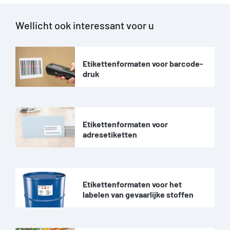
Wellicht ook interessant voor u
Etikettenformaten voor barcode-
druk
Etikettenformaten voor
adresetiketten
Etikettenformaten voor het
labelen van gevaarlijke stoffen