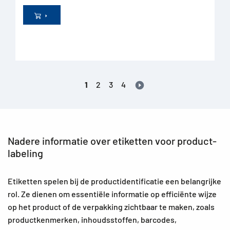
1
2
3
4
Nadere informatie over etiketten voor product-
labeling
Etiketten spelen bij de productidentificatie een belangrijke
rol. Ze dienen om essentiële informatie op efficiënte wijze
op het product of de verpakking zichtbaar te maken, zoals
productkenmerken, inhoudsstoffen, barcodes,