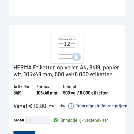
HERMA Etiketten op vellen A4, 8419, papier
wit, 105x48 mm, 500 vel/6.000 etiketten
Artikelnr.
Formaat
Inhoud
8419
105x48 mm
500 vel / 6.000 etiketten
Vanaf € 19,80
excl. btw
Toon afgestudeerde prijzen
Onmiddellijk verzendklaar
Aantal