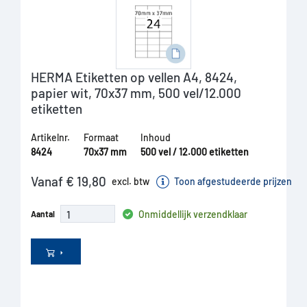
HERMA Etiketten op vellen A4, 8424,
papier wit, 70x37 mm, 500 vel/12.000
etiketten
Artikelnr.
Formaat
Inhoud
8424
70x37 mm
500 vel / 12.000 etiketten
Vanaf € 19,80
excl. btw
Toon afgestudeerde prijzen
Onmiddellijk verzendklaar
Aantal