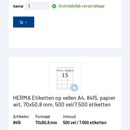
Onmiddellijk verzendklaar
Aantal
HERMA Etiketten op vellen A4, 8415, papier
wit, 70x50,8 mm, 500 vel/7.500 etiketten
Artikelnr.
Formaat
Inhoud
8415
70x50,8 mm
500 vel / 7.500 etiketten