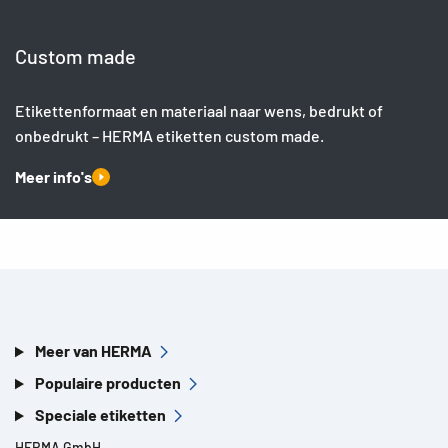
Custom made
Etikettenformaat en materiaal naar wens, bedrukt of
onbedrukt – HERMA etiketten custom made.
Meer info's
Meer van HERMA
Populaire producten
Speciale etiketten
HERMA GmbH