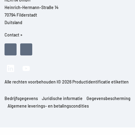
Heinrich-Hermann-Straße 14
70794 Filderstadt
Duitsland
Contact »
Alle rechten voorbehouden l© 2026 Productidentificatie etiketten
Bedrijfsgegevens
Juridische informatie
Gegevensbescherming
Algemene leverings- en betalingscondities