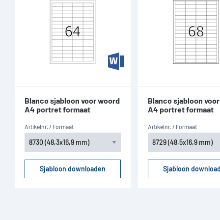
Blanco sjabloon voor woord
Blanco sjabloon voo
A4 portret formaat
A4 portret formaat
Artikelnr. / Formaat
Artikelnr. / Formaat
Sjabloon downloaden
Sjabloon downloa