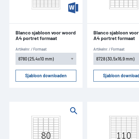
Blanco sjabloon voor woord
Blanco sjabloon voo
A4 portret formaat
A4 portret formaat
Artikelnr. / Formaat
Artikelnr. / Formaat
Sjabloon downloaden
Sjabloon downloa