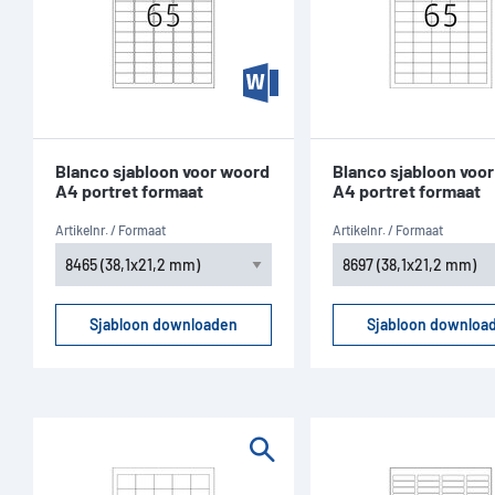
Blanco sjabloon voor woord
Blanco sjabloon voo
A4 portret formaat
A4 portret formaat
Artikelnr. / Formaat
Artikelnr. / Formaat
Sjabloon downloaden
Sjabloon downloa