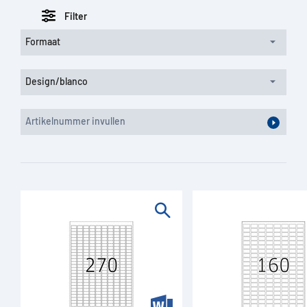
Filter
Formaat
Design/blanco