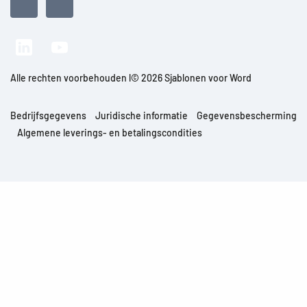
Alle rechten voorbehouden l© 2026 Sjablonen voor Word
Bedrijfsgegevens
Juridische informatie
Gegevensbescherming
Algemene leverings- en betalingscondities