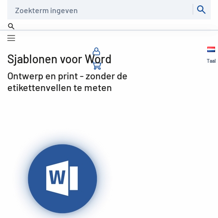
Zoeken
Sjablonen voor Word
Taal
Ontwerp en print - zonder de
etikettenvellen te meten