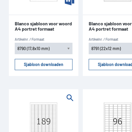
Blanco sjabloon voor woord
Blanco sjabloon voo
A4 portret formaat
A4 portret formaat
Artikelnr. / Formaat
Artikelnr. / Formaat
Sjabloon downloaden
Sjabloon downloa