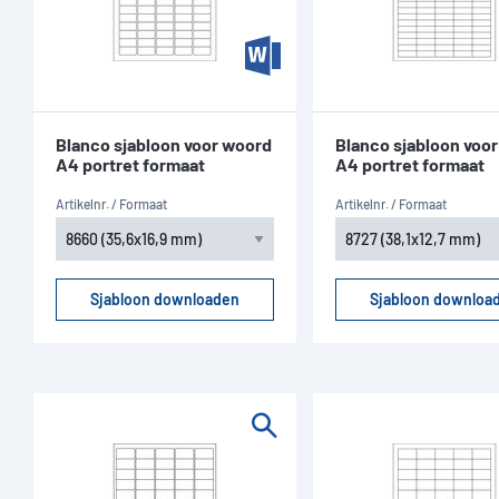
Blanco sjabloon voor woord
Blanco sjabloon voo
A4 portret formaat
A4 portret formaat
Artikelnr. / Formaat
Artikelnr. / Formaat
Sjabloon downloaden
Sjabloon downloa