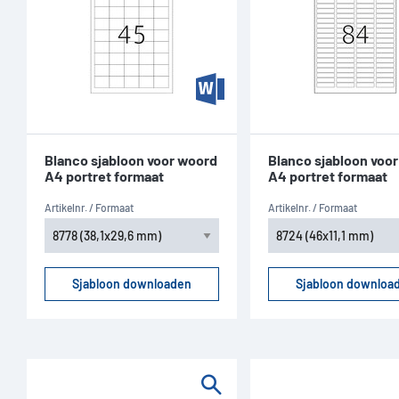
Blanco sjabloon voor woord
Blanco sjabloon voo
A4 portret formaat
A4 portret formaat
Artikelnr. / Formaat
Artikelnr. / Formaat
Sjabloon downloaden
Sjabloon downloa