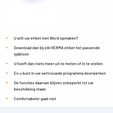
U wilt uw etiket met Word opmaken?
Download dan bij elk HERMA etiket het passende
sjabloon
U hoeft dan niets meer uit te meten of in te stellen
En u kunt in uw vertrouwde programma doorwerken
De functies daarvan blijven onbeperkt tot uw
beschikking staan
Comfortabeler gaat niet