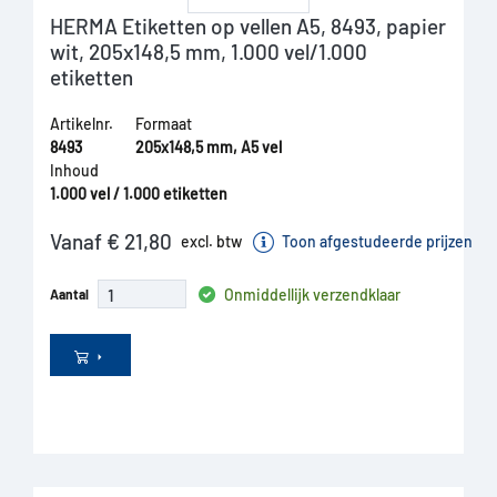
HERMA Etiketten op vellen A5, 8493, papier
wit, 205x148,5 mm, 1.000 vel/1.000
etiketten
Artikelnr.
Formaat
8493
205x148,5 mm, A5 vel
Inhoud
1.000 vel / 1.000 etiketten
Vanaf € 21,80
excl. btw
Toon afgestudeerde prijzen
Onmiddellijk verzendklaar
Aantal