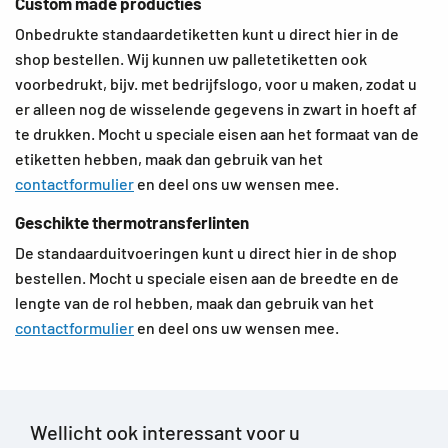
Custom made producties
Onbedrukte standaardetiketten kunt u direct hier in de
shop bestellen. Wij kunnen uw palletetiketten ook
voorbedrukt, bijv. met bedrijfslogo, voor u maken, zodat u
er alleen nog de wisselende gegevens in zwart in hoeft af
te drukken. Mocht u speciale eisen aan het formaat van de
etiketten hebben, maak dan gebruik van het
contactformulier
en deel ons uw wensen mee.
Geschikte thermotransferlinten
De standaarduitvoeringen kunt u direct hier in de shop
bestellen. Mocht u speciale eisen aan de breedte en de
lengte van de rol hebben, maak dan gebruik van het
contactformulier
en deel ons uw wensen mee.
Wellicht ook interessant voor u