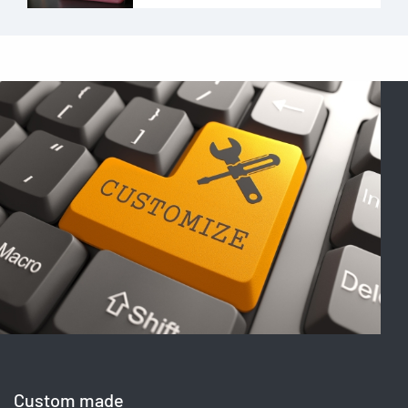
Custom made