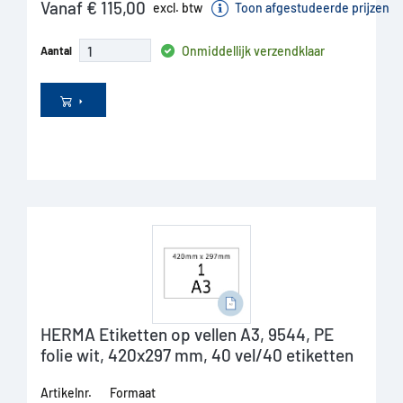
Vanaf € 115,00
excl. btw
Toon afgestudeerde prijzen
Onmiddellijk verzendklaar
Aantal
HERMA Etiketten op vellen A3, 9544, PE
folie wit, 420x297 mm, 40 vel/40 etiketten
Artikelnr.
Formaat