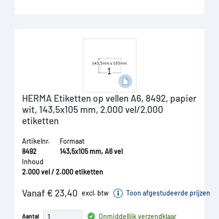
HERMA Etiketten op vellen A6, 8492, papier
wit, 143,5x105 mm, 2.000 vel/2.000
etiketten
Artikelnr.
Formaat
8492
143,5x105 mm, A6 vel
Inhoud
2.000 vel / 2.000 etiketten
Vanaf € 23,40
excl. btw
Toon afgestudeerde prijzen
Onmiddellijk verzendklaar
Aantal