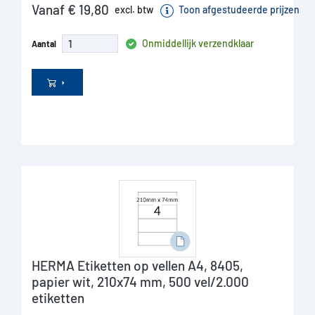
Vanaf € 19,80
excl. btw
Toon afgestudeerde prijzen
Onmiddellijk verzendklaar
Aantal
HERMA Etiketten op vellen A4, 8405,
papier wit, 210x74 mm, 500 vel/2.000
etiketten