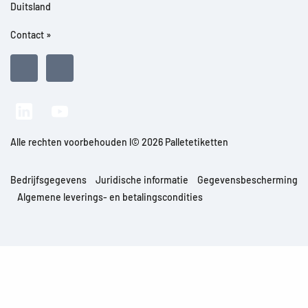
Duitsland
Contact »
Alle rechten voorbehouden l© 2026 Palletetiketten
Bedrijfsgegevens
Juridische informatie
Gegevensbescherming
Algemene leverings- en betalingscondities