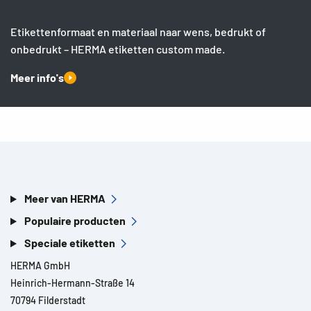
Etikettenformaat en materiaal naar wens, bedrukt of
onbedrukt – HERMA etiketten custom made.
Meer info's
Meer van HERMA
Populaire producten
Speciale etiketten
HERMA GmbH
Heinrich-Hermann-Straße 14
70794 Filderstadt