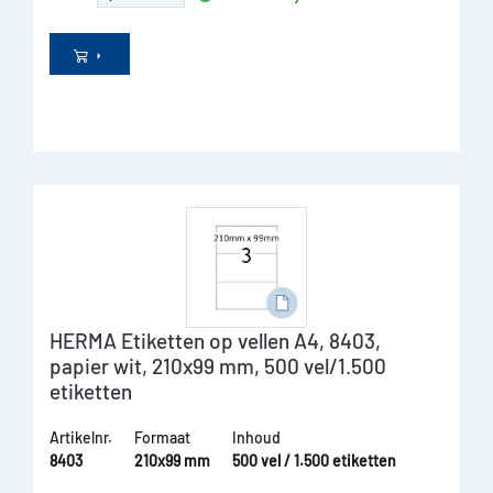
HERMA Etiketten op vellen A4, 8403,
papier wit, 210x99 mm, 500 vel/1.500
etiketten
Artikelnr.
Formaat
Inhoud
8403
210x99 mm
500 vel / 1.500 etiketten