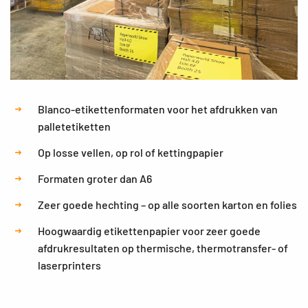
Blanco-etikettenformaten voor het afdrukken van
palletetiketten
Op losse vellen, op rol of kettingpapier
Formaten groter dan A6
Zeer goede hechting – op alle soorten karton en folies
Hoogwaardig etikettenpapier voor zeer goede
afdrukresultaten op thermische, thermotransfer- of
laserprinters