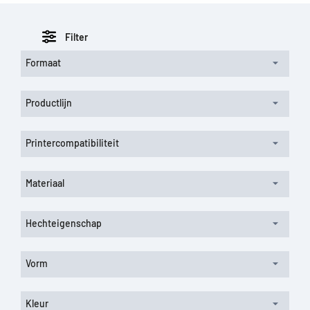
Filter
Formaat
Productlijn
Printercompatibiliteit
Materiaal
Hechteigenschap
Vorm
Kleur