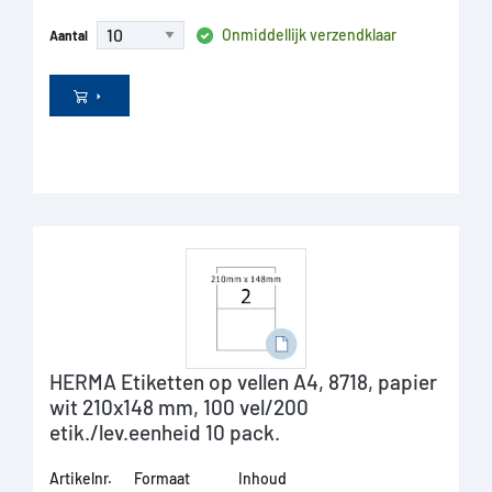
Onmiddellijk verzendklaar
Aantal
HERMA Etiketten op vellen A4, 8718, papier
wit 210x148 mm, 100 vel/200
etik./lev.eenheid 10 pack.
Artikelnr.
Formaat
Inhoud