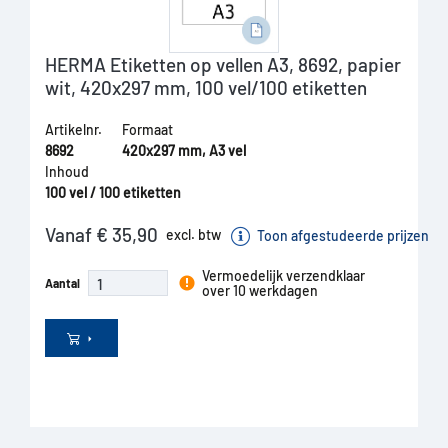
HERMA Etiketten op vellen A3, 8692, papier
wit, 420x297 mm, 100 vel/100 etiketten
Artikelnr.
Formaat
8692
420x297 mm, A3 vel
Inhoud
100 vel / 100 etiketten
Vanaf € 35,90
excl. btw
Toon afgestudeerde prijzen
Vermoedelijk verzendklaar
Aantal
over 10 werkdagen