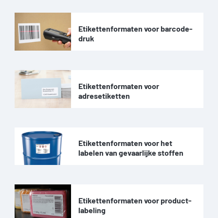
Etikettenformaten voor barcode-
druk
Etikettenformaten voor
adresetiketten
Etikettenformaten voor het
labelen van gevaarlijke stoffen
Etikettenformaten voor product-
labeling