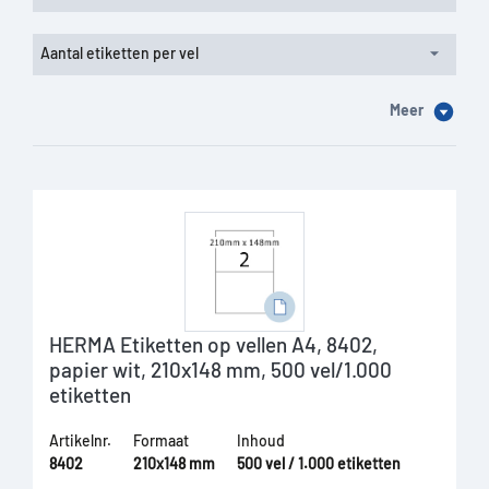
Aantal etiketten per vel
Meer
HERMA Etiketten op vellen A4, 8402,
papier wit, 210x148 mm, 500 vel/1.000
etiketten
Artikelnr.
Formaat
Inhoud
8402
210x148 mm
500 vel / 1.000 etiketten