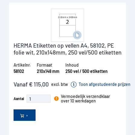
HERMA Etiketten op vellen A4, 58102, PE
folie wit, 210x148mm, 250 vel/500 etiketten
Artikelnr.
Formaat
Inhoud
58102
210x148 mm
250 vel / 500 etiketten
Vanaf € 115,00
excl. btw
Toon afgestudeerde prijzen
Vermoedelijk verzendklaar
Aantal
over 10 werkdagen