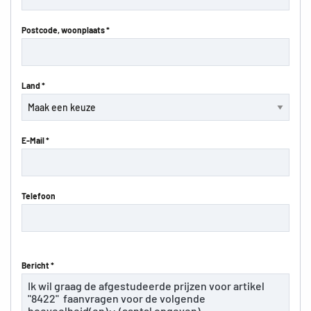
Postcode, woonplaats *
Land *
E-Mail *
Telefoon
Bericht *