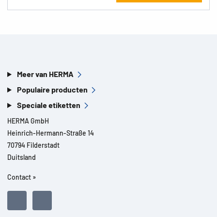
Meer van HERMA
Populaire producten
Speciale etiketten
HERMA GmbH
Heinrich-Hermann-Straße 14
70794 Filderstadt
Duitsland
Contact »