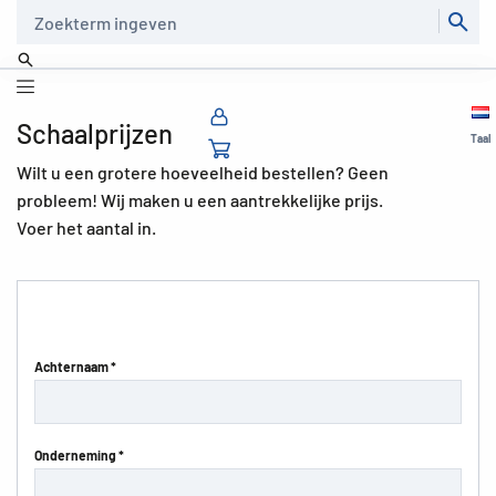
Zoeken
Schaalprijzen
Taal
Wilt u een grotere hoeveelheid bestellen? Geen
probleem! Wij maken u een aantrekkelijke prijs.
Voer het aantal in.
Achternaam *
Onderneming *