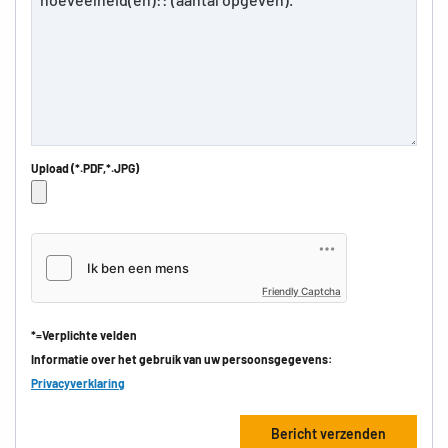
Upload (*.PDF,*.JPG)
Friendly Captcha
*=Verplichte velden
Informatie over het gebruik van uw persoonsgegevens:
Privacyverklaring