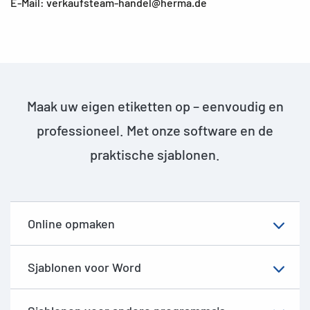
E-Mail: verkaufsteam-handel@herma.de
Maak uw eigen etiketten op – eenvoudig en
professioneel. Met onze software en de
praktische sjablonen.
Online opmaken
Sjablonen voor Word