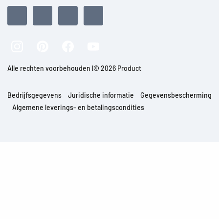
Alle rechten voorbehouden l© 2026 Product
Bedrijfsgegevens
Juridische informatie
Gegevensbescherming
Algemene leverings- en betalingscondities