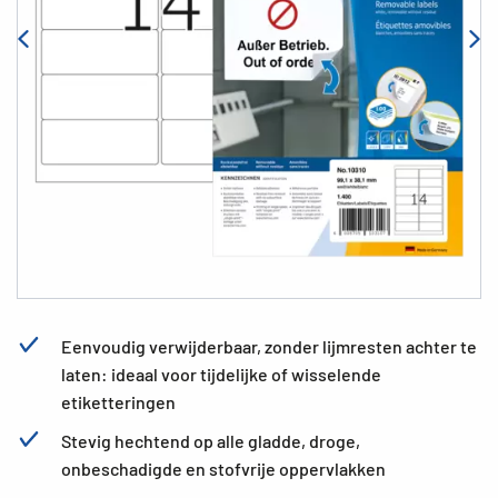
Eenvoudig verwijderbaar, zonder lijmresten achter te
laten: ideaal voor tijdelijke of wisselende
etiketteringen
Stevig hechtend op alle gladde, droge,
onbeschadigde en stofvrije oppervlakken