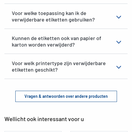
Voor welke toepassing kan ik de
verwijderbare etiketten gebruiken?
Kunnen de etiketten ook van papier of
karton worden verwijderd?
Voor welk printertype zijn verwijderbare
etiketten geschikt?
Vragen & antwoorden over andere producten
Wellicht ook interessant voor u