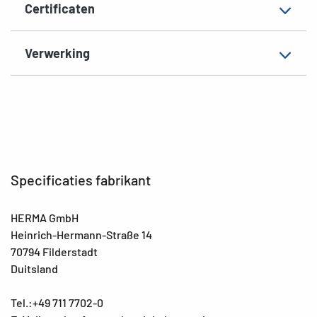
Certificaten
Verwerking
Specificaties fabrikant
HERMA GmbH
Heinrich-Hermann-Straße 14
70794 Filderstadt
Duitsland
Tel.:+49 711 7702-0