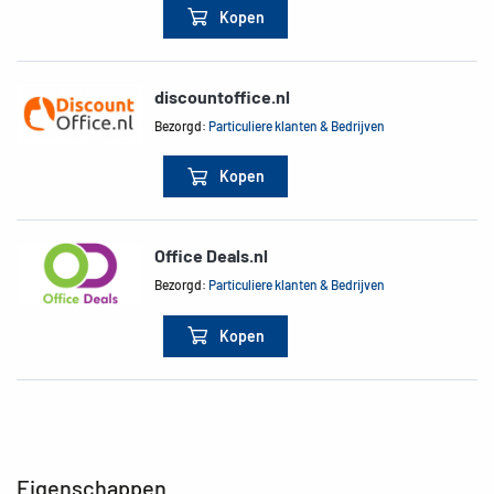
Kopen
discountoffice.nl
Bezorgd:
Particuliere klanten & Bedrijven
Kopen
Office Deals.nl
Bezorgd:
Particuliere klanten & Bedrijven
Kopen
Eigenschappen