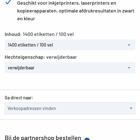
Geschikt voor inkjetprinters, laserprinters en
kopieerapparaten, optimale afdrukresultaten in zwart
en kleur
Inhoud:
1400 etiketten / 100 vel
1400 etiketten / 100 vel
Hechteigenschap:
verwijderbaar
verwijderbaar
Ga direct naar:
Bij de partnershop bestellen