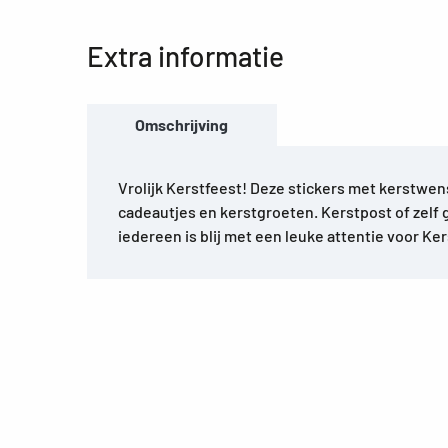
Extra informatie
Omschrijving
Vrolijk Kerstfeest! Deze stickers met kerstwen
cadeautjes en kerstgroeten. Kerstpost of zelf
iedereen is blij met een leuke attentie voor Ke