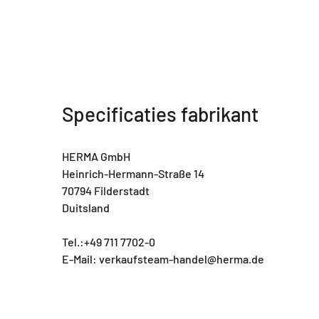
Specificaties fabrikant
HERMA GmbH
Heinrich-Hermann-Straße 14
70794 Filderstadt
Duitsland
Tel.:+49 711 7702-0
E-Mail: verkaufsteam-handel@herma.de