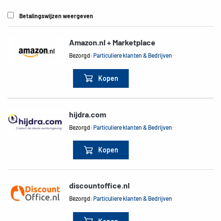
Betalingswijzen weergeven
Amazon.nl + Marketplace
Bezorgd:
Particuliere klanten & Bedrijven
Kopen
hijdra.com
Bezorgd:
Particuliere klanten & Bedrijven
Kopen
discountoffice.nl
Bezorgd:
Particuliere klanten & Bedrijven