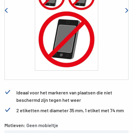
Ideaal voor het markeren van plaatsen die niet
beschermd zijn tegen het weer
2 etiketten met diameter 35 mm, 1 etiket met 74 mm
Motieven:
Geen mobieltje