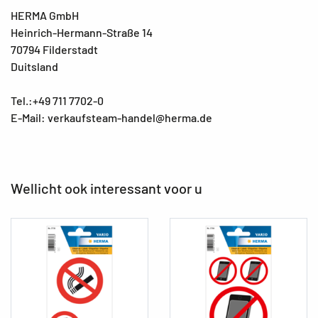
HERMA GmbH
Heinrich-Hermann-Straße 14
70794 Filderstadt
Duitsland
Tel.:+49 711 7702-0
E-Mail: verkaufsteam-handel@herma.de
Wellicht ook interessant voor u