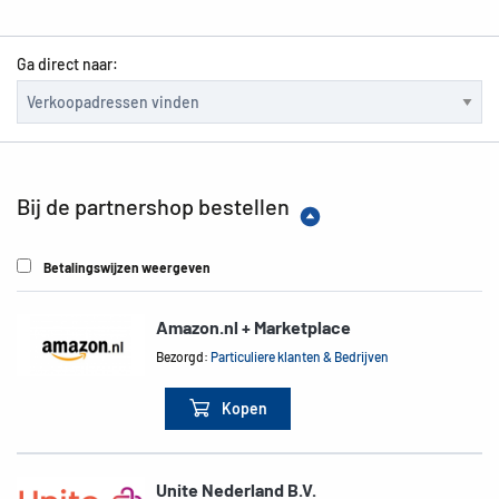
Ga direct naar:
Bij de partnershop bestellen
Betalingswijzen weergeven
Amazon.nl + Marketplace
Bezorgd:
Particuliere klanten & Bedrijven
Kopen
Unite Nederland B.V.