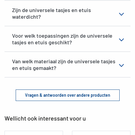
Zijn de universele tasjes en etuis
waterdicht?
Voor welk toepassingen zijn de universele
tasjes en etuis geschikt?
Van welk materiaal zijn de universele tasjes
en etuis gemaakt?
Vragen & antwoorden over andere producten
Wellicht ook interessant voor u