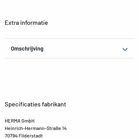
Extra informatie
Omschrijving
Specificaties fabrikant
HERMA GmbH
Heinrich-Hermann-Straße 14
70794 Filderstadt