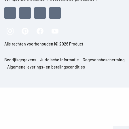
Alle rechten voorbehouden l© 2026 Product
Bedrijfsgegevens
Juridische informatie
Gegevensbescherming
Algemene leverings- en betalingscondities