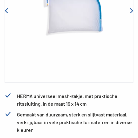
HERMA universeel mesh-zakje, met praktische
ritssluiting, in de maat 19 x 14 cm
Gemaakt van duurzaam, sterk en slijtvast materiaal,
verkrijgbaar in vele praktische formaten en in diverse
kleuren