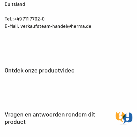
Duitsland
Tel.:+49 711 7702-0
E-Mail: verkaufsteam-handel@herma.de
Ontdek onze productvideo
Vragen en antwoorden rondom dit
product