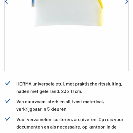
HERMA universele etui, met praktische ritssluiting,
naden met gele rand, 23 x 11 cm.
Van duurzaam, sterk en slijtvast materiaal,
verkrijgbaar in 5 kleuren
Voor verzamelen, sorteren, archiveren. Op reis voor
documenten en als necessaire, op kantoor, in de