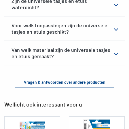
Zijn de universele tasjes en etuis
waterdicht?
Voor welk toepassingen zijn de universele
tasjes en etuis geschikt?
Van welk materiaal zijn de universele tasjes
en etuis gemaakt?
Vragen & antwoorden over andere producten
Wellicht ook interessant voor u