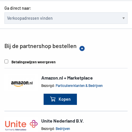
Ga direct naar:
Bij de partnershop bestellen
Betalingswijzen weergeven
Amazon.nl + Marketplace
Bezorgd:
Particuliere klanten & Bedrijven
Kopen
Unite Nederland B.V.
Bezorgd:
Bedrijven