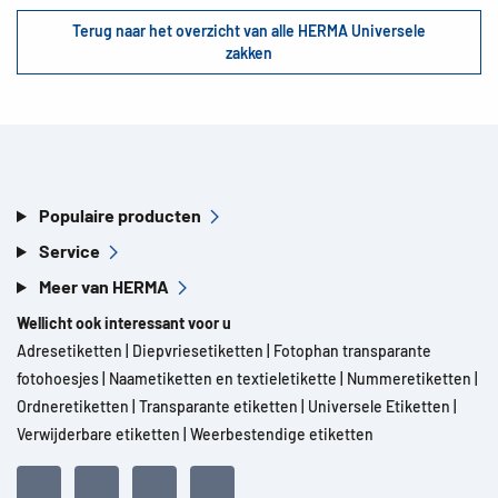
Terug naar het overzicht van alle HERMA Universele
zakken
Populaire producten
Service
Meer van HERMA
Wellicht ook interessant voor u
Adresetiketten
|
Diepvriesetiketten
|
Fotophan transparante
fotohoesjes
|
Naametiketten en textieletikette
|
Nummeretiketten
|
Ordneretiketten
|
Transparante etiketten
|
Universele Etiketten
|
Verwijderbare etiketten
|
Weerbestendige etiketten