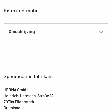
Extra informatie
Omschrijving
Specificaties fabrikant
HERMA GmbH
Heinrich-Hermann-Straße 14
70794 Filderstadt
Duitsland