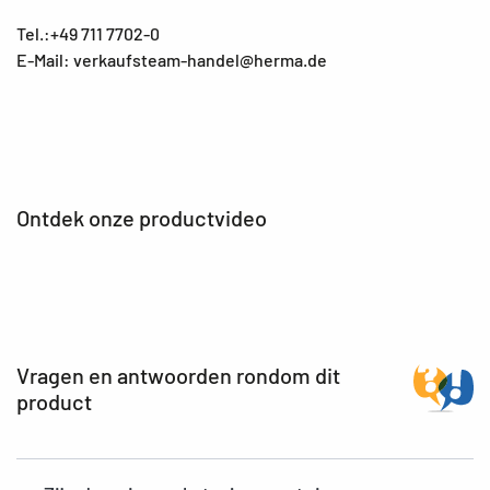
Tel.:+49 711 7702-0
E-Mail: verkaufsteam-handel@herma.de
Ontdek onze productvideo
Vragen en antwoorden rondom dit
product