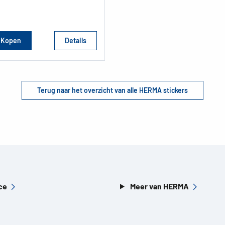
Kopen
Details
Terug naar het overzicht van alle HERMA stickers
ce
Meer van HERMA