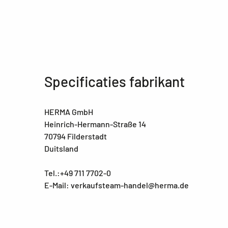
Specificaties fabrikant
HERMA GmbH
Heinrich-Hermann-Straße 14
70794 Filderstadt
Duitsland
Tel.:+49 711 7702-0
E-Mail: verkaufsteam-handel@herma.de