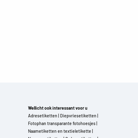
Wellicht ook interessant voor u
Adresetiketten
|
Diepvriesetiketten
|
Fotophan transparante fotohoesjes
|
Naametiketten en textieletikette
|