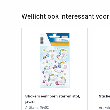
Wellicht ook interessant voor
Stickers eenhoorn sterren stof,
Sticke
jewel
Artikelnr.
15402
Artikel