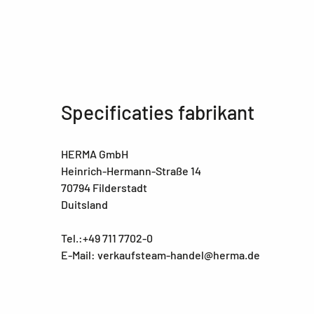
Specificaties fabrikant
HERMA GmbH
Heinrich-Hermann-Straße 14
70794 Filderstadt
Duitsland
Tel.:+49 711 7702-0
E-Mail: verkaufsteam-handel@herma.de