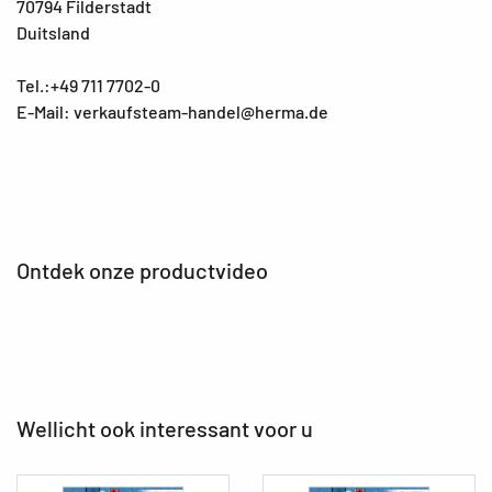
70794 Filderstadt
Duitsland
Tel.:+49 711 7702-0
E-Mail: verkaufsteam-handel@herma.de
Ontdek onze productvideo
Wellicht ook interessant voor u