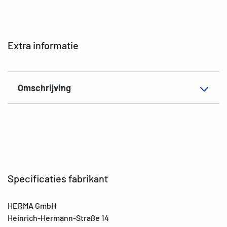
Extra informatie
Omschrijving
Specificaties fabrikant
HERMA GmbH
Heinrich-Hermann-Straße 14