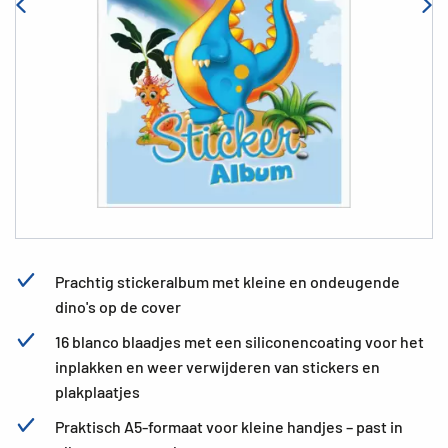
Prachtig stickeralbum met kleine en ondeugende
dino's op de cover
16 blanco blaadjes met een siliconencoating voor het
inplakken en weer verwijderen van stickers en
plakplaatjes
Praktisch A5-formaat voor kleine handjes – past in