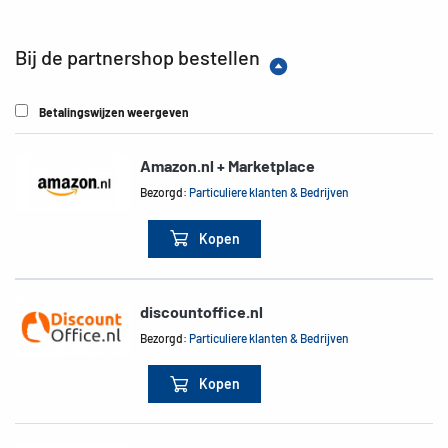
Bij de partnershop bestellen
Betalingswijzen weergeven
Amazon.nl + Marketplace
Bezorgd:
Particuliere klanten & Bedrijven
Kopen
discountoffice.nl
Bezorgd:
Particuliere klanten & Bedrijven
Kopen