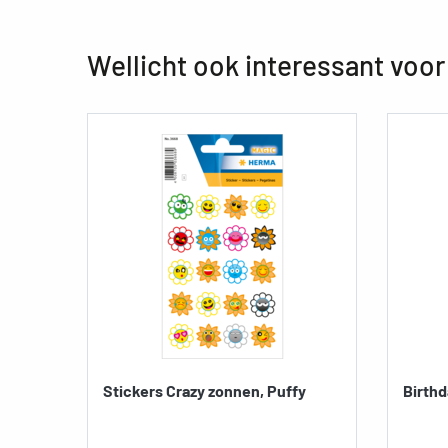
Wellicht ook interessant voor
Stickers Crazy zonnen, Puffy
Birthd