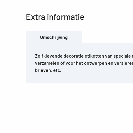
Extra informatie
Omschrijving
Zelfklevende decoratie etiketten van speciale 
verzamelen of voor het ontwerpen en versiere
brieven, etc.