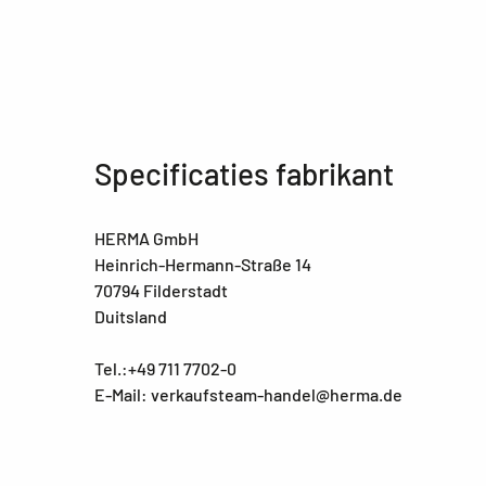
Specificaties fabrikant
HERMA GmbH
Heinrich-Hermann-Straße 14
70794 Filderstadt
Duitsland
Tel.:+49 711 7702-0
E-Mail: verkaufsteam-handel@herma.de