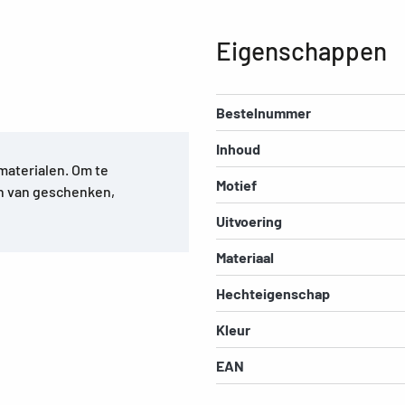
Eigenschappen
Bestelnummer
Inhoud
materialen. Om te
Motief
n van geschenken,
Uitvoering
Materiaal
Hechteigenschap
Kleur
EAN