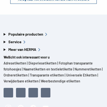
Populaire producten
Service
Meer van HERMA
Wellicht ook interessant voor u
Adresetiketten
|
Diepvriesetiketten
|
Fotophan transparante
fotohoesjes
|
Naametiketten en textieletikette
|
Nummeretiketten
|
Ordneretiketten
|
Transparante etiketten
|
Universele Etiketten
|
Verwijderbare etiketten
|
Weerbestendige etiketten