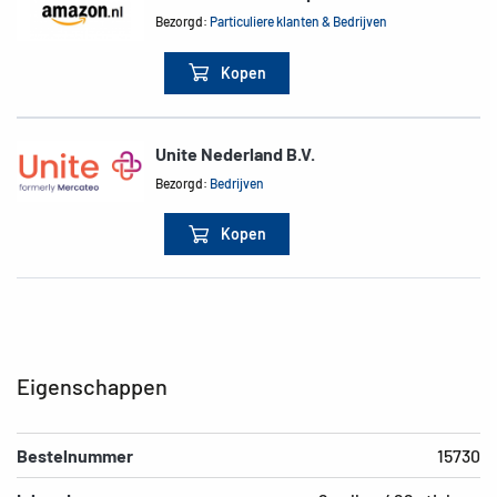
Bezorgd:
Particuliere klanten & Bedrijven
Kopen
Unite Nederland B.V.
Bezorgd:
Bedrijven
Kopen
Eigenschappen
Bestelnummer
15730