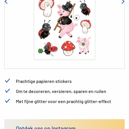
Prachtige papieren stickers
Om te decoreren, versieren, sparen en ruilen
Met fijne glitter voor een prachtig glitter-effect
Ontdek ons op Instagram