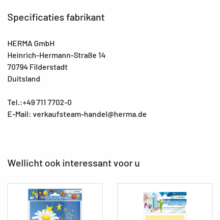
Specificaties fabrikant
HERMA GmbH
Heinrich-Hermann-Straße 14
70794 Filderstadt
Duitsland
Tel.:+49 711 7702-0
E-Mail: verkaufsteam-handel@herma.de
Wellicht ook interessant voor u