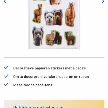
Decoratieve papieren stickers met alpaca's
Om te decoreren, versieren, sparen en ruilen
Ideaal voor alpaca-fans
Ontdek ons op Instagram