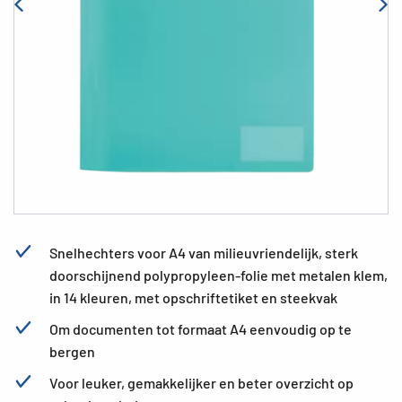
Snelhechters voor A4 van milieuvriendelijk, sterk
doorschijnend polypropyleen-folie met metalen klem,
in 14 kleuren, met opschriftetiket en steekvak
Om documenten tot formaat A4 eenvoudig op te
bergen
Voor leuker, gemakkelijker en beter overzicht op