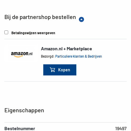
Bij de partnershop bestellen
Betalingswijzen weergeven
Amazon.nl + Marketplace
Bezorgd:
Particuliere klanten & Bedrijven
Kopen
Eigenschappen
Bestelnummer
19497