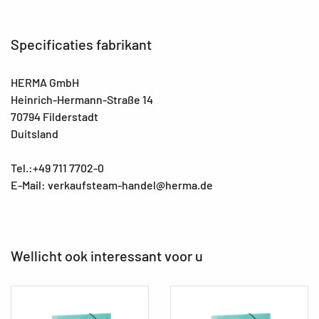
Specificaties fabrikant
HERMA GmbH
Heinrich-Hermann-Straße 14
70794 Filderstadt
Duitsland
Tel.:+49 711 7702-0
E-Mail: verkaufsteam-handel@herma.de
Wellicht ook interessant voor u