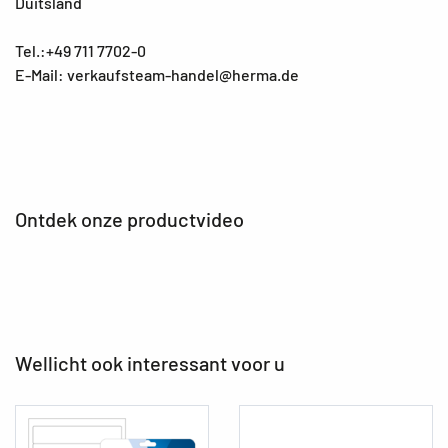
Duitsland
Tel.:+49 711 7702-0
E-Mail: verkaufsteam-handel@herma.de
Ontdek onze productvideo
Wellicht ook interessant voor u