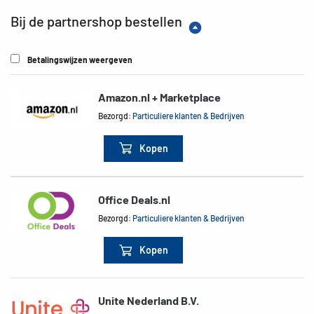
Bij de partnershop bestellen
Betalingswijzen weergeven
Amazon.nl + Marketplace
Bezorgd:
Particuliere klanten & Bedrijven
Kopen
Office Deals.nl
Bezorgd:
Particuliere klanten & Bedrijven
Kopen
Unite Nederland B.V.