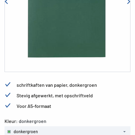
schriftkaften van papier, donkergroen
Stevig afgewerkt, met opschriftveld
Voor A5-formaat
Kleur:
donkergroen
donkergroen