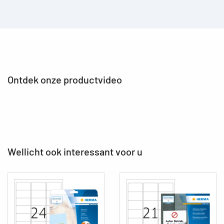
Ontdek onze productvideo
Wellicht ook interessant voor u