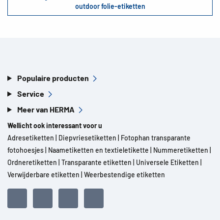
outdoor folie-etiketten
Populaire producten
Service
Meer van HERMA
Wellicht ook interessant voor u
Adresetiketten
|
Diepvriesetiketten
|
Fotophan transparante
fotohoesjes
|
Naametiketten en textieletikette
|
Nummeretiketten
|
Ordneretiketten
|
Transparante etiketten
|
Universele Etiketten
|
Verwijderbare etiketten
|
Weerbestendige etiketten