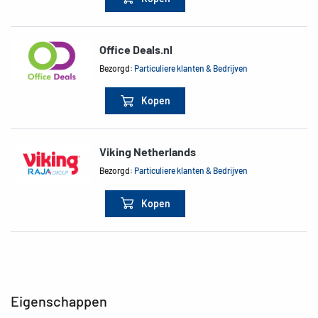
Office Deals.nl
Bezorgd:
Particuliere klanten & Bedrijven
Kopen
Viking Netherlands
Bezorgd:
Particuliere klanten & Bedrijven
Kopen
Eigenschappen