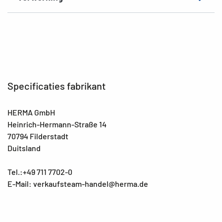
Specificaties fabrikant
HERMA GmbH
Heinrich-Hermann-Straße 14
70794 Filderstadt
Duitsland
Tel.:+49 711 7702-0
E-Mail: verkaufsteam-handel@herma.de