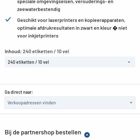
speciale omgevingseisen, verouderings- en
zeewaterbestendig
Geschikt voor laserprinters en kopieerapparaten,
optimale afdrukresultaten in zwart en kleur � niet
voor inkjetprinters
Inhoud:
240 etiketten / 10 vel
240 etiketten / 10 vel
Ga direct naar:
Bij de partnershop bestellen