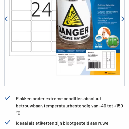
Plakken onder extreme condities absoluut
betrouwbaar, temperatuurbestendig van -40 tot +150
°C
Ideaal als etiketten zijn blootgesteld aan ruwe