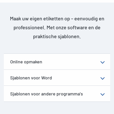
Maak uw eigen etiketten op – eenvoudig en
professioneel. Met onze software en de
praktische sjablonen.
Online opmaken
Sjablonen voor Word
Sjablonen voor andere programma's