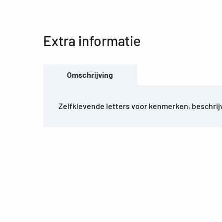
Extra informatie
Omschrijving
Zelfklevende letters voor kenmerken, beschri