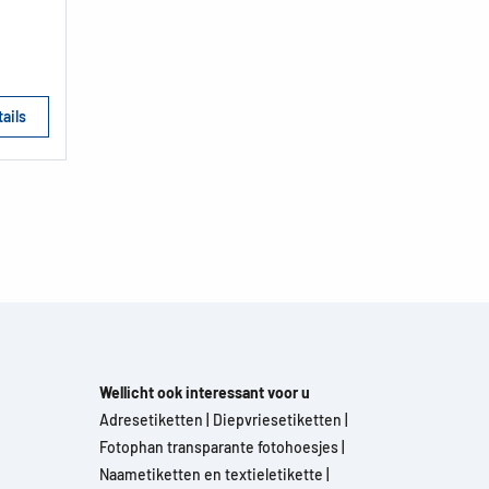
ails
Wellicht ook interessant voor u
Adresetiketten
|
Diepvriesetiketten
|
Fotophan transparante fotohoesjes
|
Naametiketten en textieletikette
|