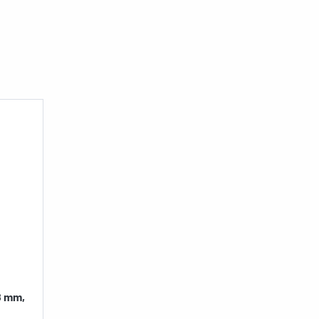
8 mm,