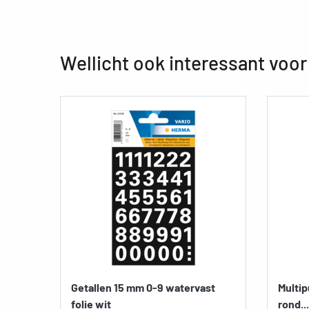
Wellicht ook interessant voor
Getallen 15 mm 0-9 watervast
Multip
folie wit
rond...