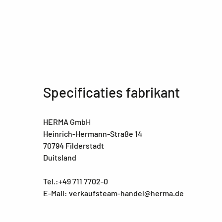
Specificaties fabrikant
HERMA GmbH
Heinrich-Hermann-Straße 14
70794 Filderstadt
Duitsland
Tel.:+49 711 7702-0
E-Mail: verkaufsteam-handel@herma.de