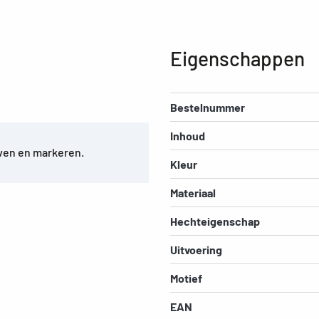
Eigenschappen
Bestelnummer
Inhoud
jven en markeren.
Kleur
Materiaal
Hechteigenschap
Uitvoering
Motief
EAN