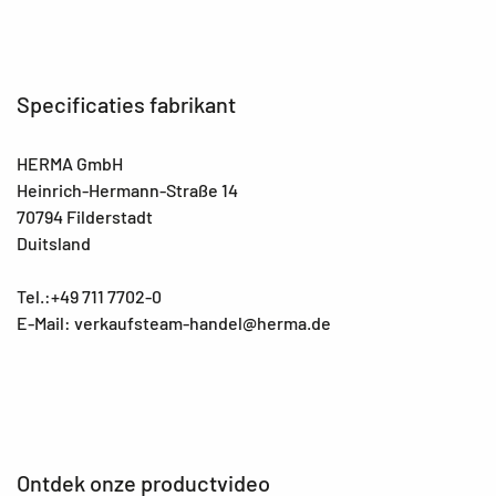
Specificaties fabrikant
HERMA GmbH
Heinrich-Hermann-Straße 14
70794 Filderstadt
Duitsland
Tel.:+49 711 7702-0
E-Mail: verkaufsteam-handel@herma.de
Ontdek onze productvideo