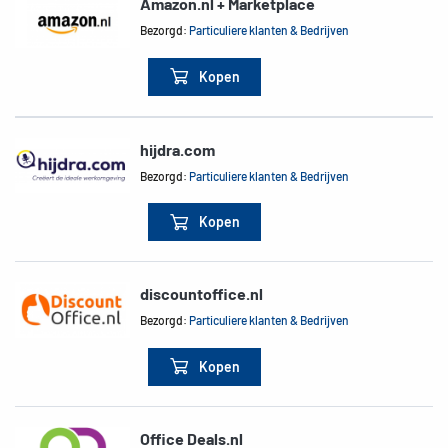
Amazon.nl + Marketplace
Bezorgd:
Particuliere klanten & Bedrijven
Kopen
hijdra.com
Bezorgd:
Particuliere klanten & Bedrijven
Kopen
discountoffice.nl
Bezorgd:
Particuliere klanten & Bedrijven
Kopen
Office Deals.nl