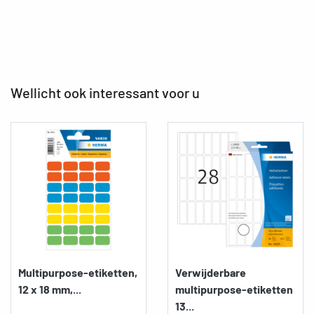
Wellicht ook interessant voor u
Multipurpose-etiketten,
Verwijderbare
12 x 18 mm,...
multipurpose-etiketten
13...