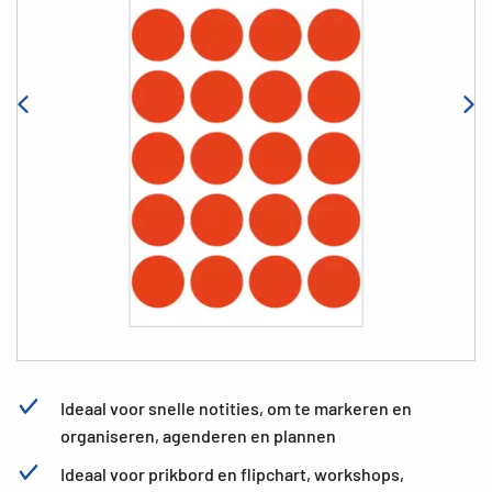
Ideaal voor snelle notities, om te markeren en
organiseren, agenderen en plannen
Ideaal voor prikbord en flipchart, workshops,