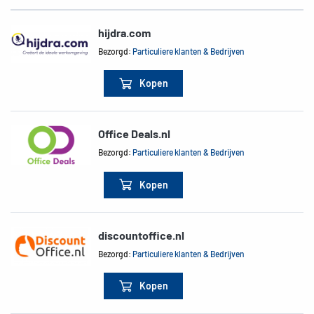
hijdra.com
Bezorgd:
Particuliere klanten & Bedrijven
Kopen
Office Deals.nl
Bezorgd:
Particuliere klanten & Bedrijven
Kopen
discountoffice.nl
Bezorgd:
Particuliere klanten & Bedrijven
Kopen