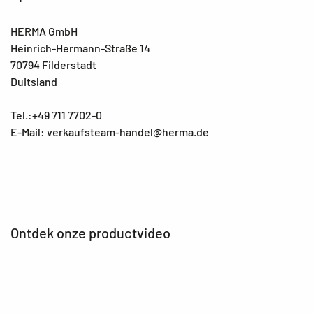
HERMA GmbH
Heinrich-Hermann-Straße 14
70794 Filderstadt
Duitsland
Tel.:+49 711 7702-0
E-Mail: verkaufsteam-handel@herma.de
Ontdek onze productvideo