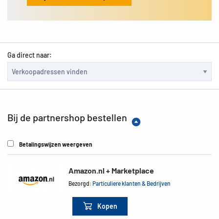
Ga direct naar:
Bij de partnershop bestellen
Betalingswijzen weergeven
Amazon.nl + Marketplace
Bezorgd:
Particuliere klanten & Bedrijven
Kopen