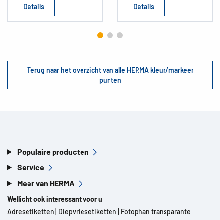
Details
Details
Terug naar het overzicht van alle HERMA kleur/markeer
punten
Populaire producten
Service
Meer van HERMA
Wellicht ook interessant voor u
Adresetiketten
|
Diepvriesetiketten
|
Fotophan transparante