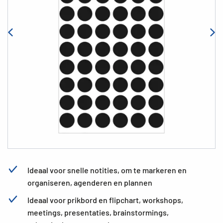
Ideaal voor snelle notities, om te markeren en
organiseren, agenderen en plannen
Ideaal voor prikbord en flipchart, workshops,
meetings, presentaties, brainstormings,