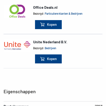
Office Deals.nl
Bezorgd:
Particuliere klanten & Bedrijven
Kopen
Unite Nederland B.V.
Bezorgd:
Bedrijven
Kopen
Eigenschappen