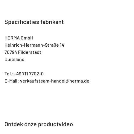
Specificaties fabrikant
HERMA GmbH
Heinrich-Hermann-Straße 14
70794 Filderstadt
Duitsland
Tel.:+49 711 7702-0
E-Mail: verkaufsteam-handel@herma.de
Ontdek onze productvideo