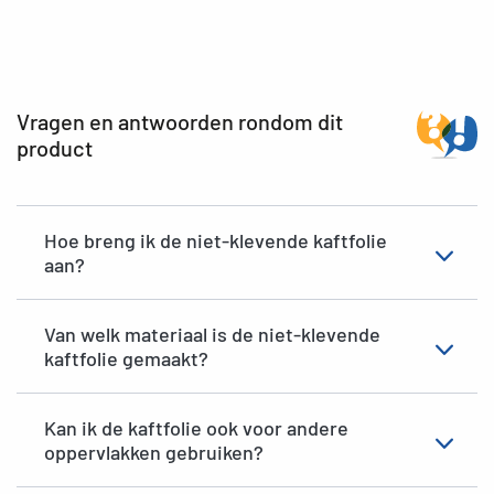
Vragen en antwoorden rondom dit
product
Hoe breng ik de niet-klevende kaftfolie
aan?
Van welk materiaal is de niet-klevende
kaftfolie gemaakt?
Kan ik de kaftfolie ook voor andere
oppervlakken gebruiken?