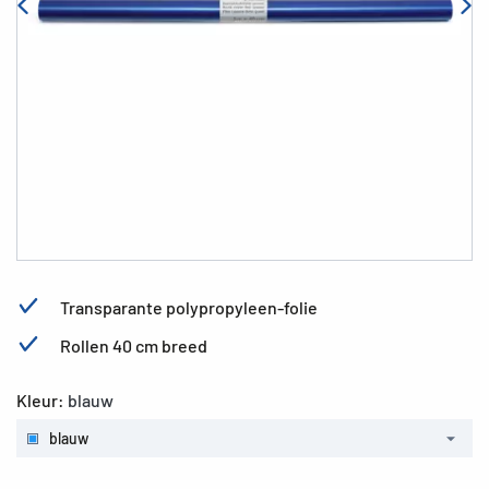
Transparante polypropyleen-folie
Rollen 40 cm breed
Kleur:
blauw
blauw