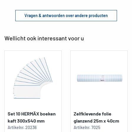
Vragen & antwoorden over andere producten
Wellicht ook interessant voor u
Set 10 HERMÄX boeken
Zelfklevende folie
kaft 300x540 mm
glanzend 25m x 40cm
Artikelnr.
20236
Artikelnr.
7025