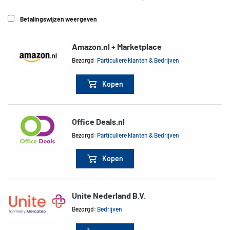
Betalingswijzen weergeven
Amazon.nl + Marketplace
Bezorgd:
Particuliere klanten & Bedrijven
Kopen
Office Deals.nl
Bezorgd:
Particuliere klanten & Bedrijven
Kopen
Unite Nederland B.V.
Bezorgd:
Bedrijven