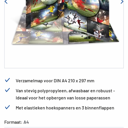
Verzamelmap voor DIN A4 210 x 297 mm
Van stevig polypropyleen, afwasbaar en robuust -
Ideaal voor het opbergen van losse paperassen
Met elastieken hoekspanners en 3 binnenflappen
Formaat:
A4