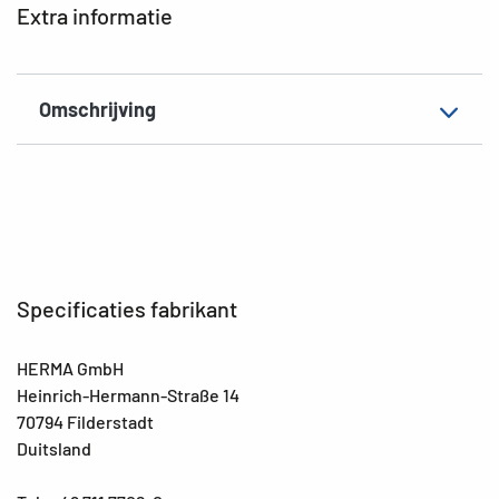
Extra informatie
Omschrijving
Specificaties fabrikant
HERMA GmbH
Heinrich-Hermann-Straße 14
70794 Filderstadt
Duitsland