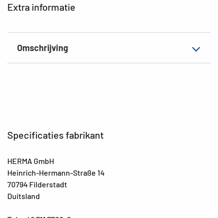
Extra informatie
Omschrijving
Specificaties fabrikant
HERMA GmbH
Heinrich-Hermann-Straße 14
70794 Filderstadt
Duitsland