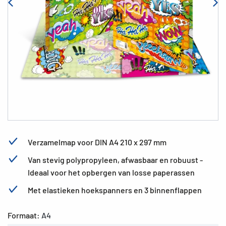
Verzamelmap voor DIN A4 210 x 297 mm
Van stevig polypropyleen, afwasbaar en robuust -
Ideaal voor het opbergen van losse paperassen
Met elastieken hoekspanners en 3 binnenflappen
Formaat:
A4