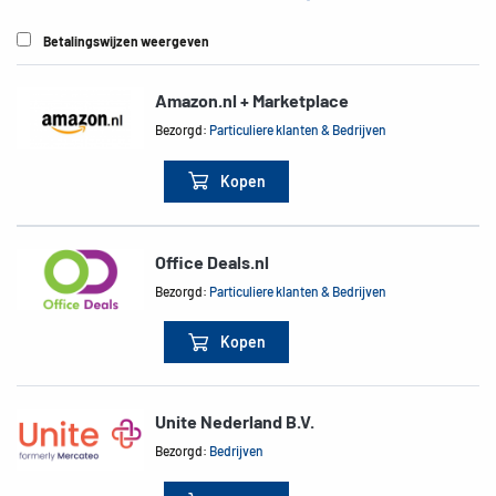
Betalingswijzen weergeven
Amazon.nl + Marketplace
Bezorgd:
Particuliere klanten & Bedrijven
Kopen
Office Deals.nl
Bezorgd:
Particuliere klanten & Bedrijven
Kopen
Unite Nederland B.V.
Bezorgd:
Bedrijven