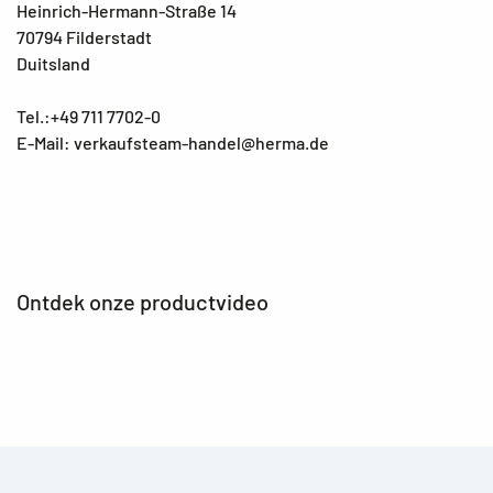
Heinrich-Hermann-Straße 14
70794 Filderstadt
Duitsland
Tel.:+49 711 7702-0
E-Mail: verkaufsteam-handel@herma.de
Ontdek onze productvideo