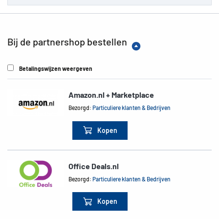
Bij de partnershop bestellen
Betalingswijzen weergeven
Amazon.nl + Marketplace
Bezorgd:
Particuliere klanten & Bedrijven
Kopen
Office Deals.nl
Bezorgd:
Particuliere klanten & Bedrijven
Kopen