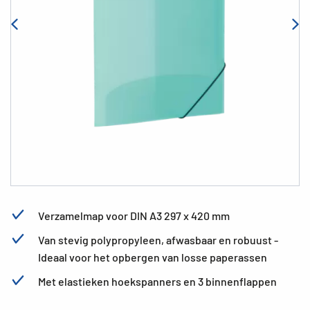
Verzamelmap voor DIN A3 297 x 420 mm
Van stevig polypropyleen, afwasbaar en robuust -
Ideaal voor het opbergen van losse paperassen
Met elastieken hoekspanners en 3 binnenflappen