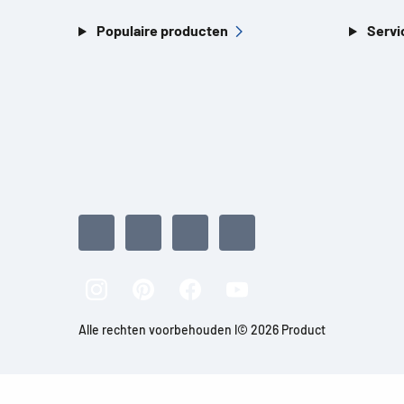
Populaire producten
Servi
Alle rechten voorbehouden l© 2026 Product