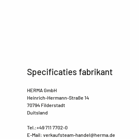
Specificaties fabrikant
HERMA GmbH
Heinrich-Hermann-Straße 14
70794 Filderstadt
Duitsland
Tel.:+49 711 7702-0
E-Mail: verkaufsteam-handel@herma.de