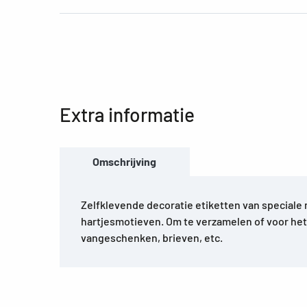
Extra informatie
Omschrijving
Zelfklevende decoratie etiketten van speciale 
hartjesmotieven. Om te verzamelen of voor he
vangeschenken, brieven, etc.