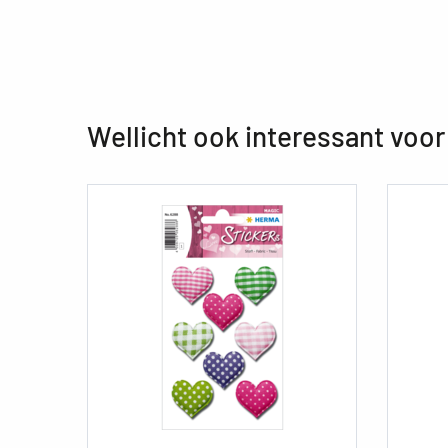
Wellicht ook interessant voor