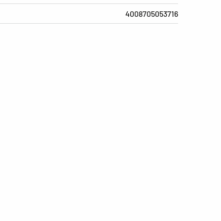
4008705053716