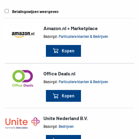
Betalingswijzen weergeven
Amazon.nl + Marketplace
Bezorgd:
Particuliere klanten & Bedrijven
Kopen
Office Deals.nl
Bezorgd:
Particuliere klanten & Bedrijven
Kopen
Unite Nederland B.V.
Bezorgd:
Bedrijven