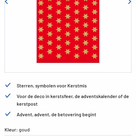
Sterren, symbolen voor Kerstmis
Voor de deco in kerstsfeer, de adventskalender of de
kerstpost
Advent, advent, de betovering begint
Kleur:
goud