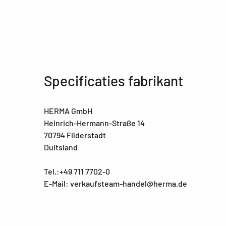
Specificaties fabrikant
HERMA GmbH
Heinrich-Hermann-Straße 14
70794 Filderstadt
Duitsland
Tel.:+49 711 7702-0
E-Mail: verkaufsteam-handel@herma.de