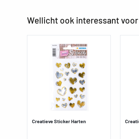
Wellicht ook interessant voor
Creatieve Sticker Harten
Creati