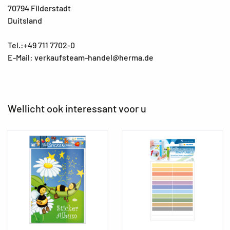
70794 Filderstadt
Duitsland
Tel.:+49 711 7702-0
E-Mail: verkaufsteam-handel@herma.de
Wellicht ook interessant voor u