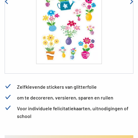
Zelfklevende stickers van glitterfolie
om te decoreren, versieren, sparen en ruilen
Voor individuele felicitatiekaarten, uitnodigingen of
school