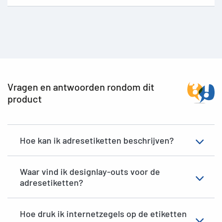
Vragen en antwoorden rondom dit
product
Hoe kan ik adresetiketten beschrijven?
Waar vind ik designlay-outs voor de
adresetiketten?
Hoe druk ik internetzegels op de etiketten