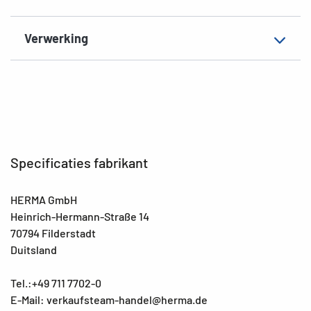
Verwerking
Specificaties fabrikant
HERMA GmbH
Heinrich-Hermann-Straße 14
70794 Filderstadt
Duitsland
Tel.:+49 711 7702-0
E-Mail: verkaufsteam-handel@herma.de