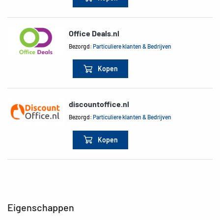
Office Deals.nl
Bezorgd:
Particuliere klanten & Bedrijven
Kopen
discountoffice.nl
Bezorgd:
Particuliere klanten & Bedrijven
Kopen
Eigenschappen