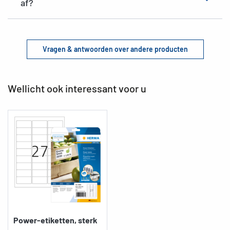
af?
Vragen & antwoorden over andere producten
Wellicht ook interessant voor u
Power-etiketten, sterk