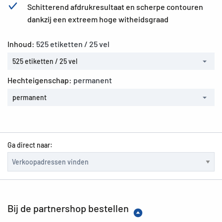
Schitterend afdrukresultaat en scherpe contouren
dankzij een extreem hoge witheidsgraad
Inhoud:
525 etiketten / 25 vel
525 etiketten / 25 vel
Hechteigenschap:
permanent
permanent
Ga direct naar:
Bij de partnershop bestellen