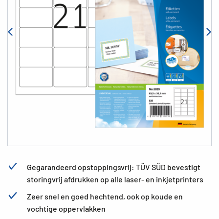
Gegarandeerd opstoppingsvrij: TÜV SÜD bevestigt
storingvrij afdrukken op alle laser- en inkjetprinters
Zeer snel en goed hechtend, ook op koude en
vochtige oppervlakken