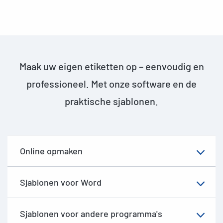
Maak uw eigen etiketten op – eenvoudig en
professioneel. Met onze software en de
praktische sjablonen.
Online opmaken
Sjablonen voor Word
Sjablonen voor andere programma's