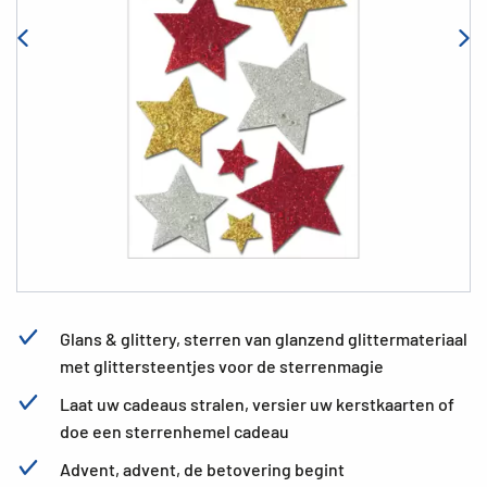
Glans & glittery, sterren van glanzend glittermateriaal
met glittersteentjes voor de sterrenmagie
Laat uw cadeaus stralen, versier uw kerstkaarten of
doe een sterrenhemel cadeau
Advent, advent, de betovering begint