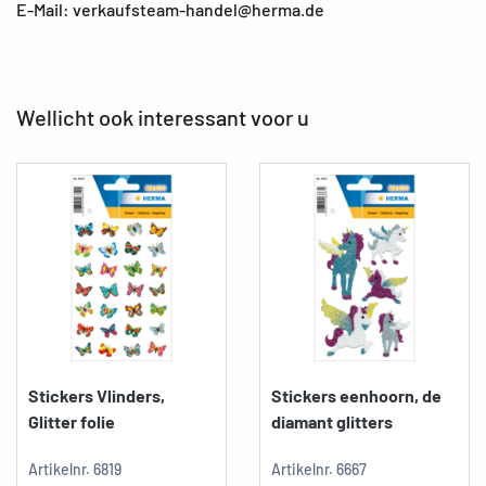
E-Mail: verkaufsteam-handel@herma.de
Wellicht ook interessant voor u
Stickers Vlinders,
Stickers eenhoorn, de
Glitter folie
diamant glitters
Artikelnr.
6819
Artikelnr.
6667