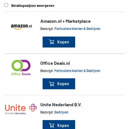
Betalingswijzen weergeven
Amazon.nl + Marketplace
Bezorgd:
Particuliere klanten & Bedrijven
Kopen
Office Deals.nl
Bezorgd:
Particuliere klanten & Bedrijven
Kopen
Unite Nederland B.V.
Bezorgd:
Bedrijven
Kopen