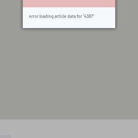
error loading article data for "4387"